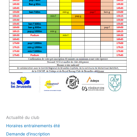
Actualité du club
Horaires entrainements été
Demande d'inscription