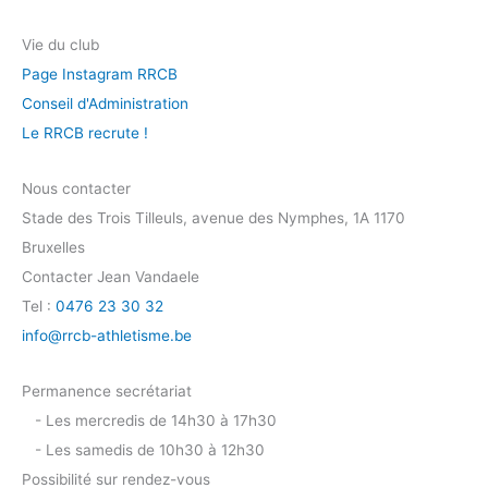
Vie du club
Page Instagram RRCB
Conseil d'Administration
Le RRCB recrute !
Nous contacter
Stade des Trois Tilleuls, avenue des Nymphes, 1A 1170
Bruxelles
Contacter Jean Vandaele
Tel :
0476 23 30 32
info@rrcb-athletisme.be
Permanence secrétariat
- Les mercredis de 14h30 à 17h30
- Les samedis de 10h30 à 12h30
Possibilité sur rendez-vous