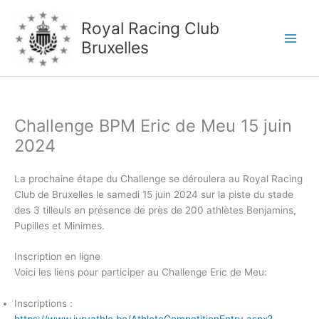
Aller
au
Royal Racing Club
contenu
Bruxelles
Challenge BPM Eric de Meu 15 juin
2024
La prochaine étape du Challenge se déroulera au Royal Racing
Club de Bruxelles le samedi 15 juin 2024 sur la piste du stade
des 3 tilleuls en présence de près de 200 athlètes Benjamins,
Pupilles et Minimes.
Inscription en ligne
Voici les liens pour participer au Challenge Eric de Meu:
Inscriptions :