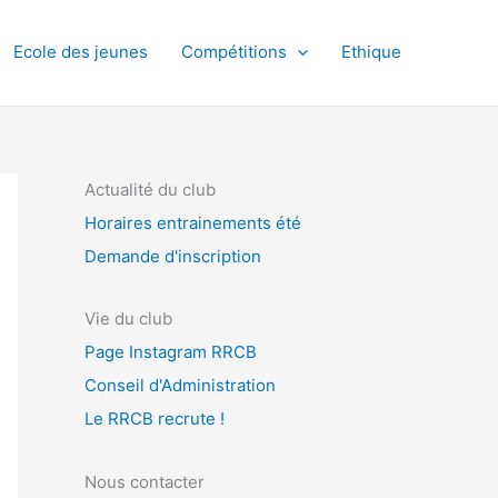
Ecole des jeunes
Compétitions
Ethique
Actualité du club
Horaires entrainements été
Demande d'inscription
Vie du club
Page Instagram RRCB
Conseil d'Administration
Le RRCB recrute !
Nous contacter