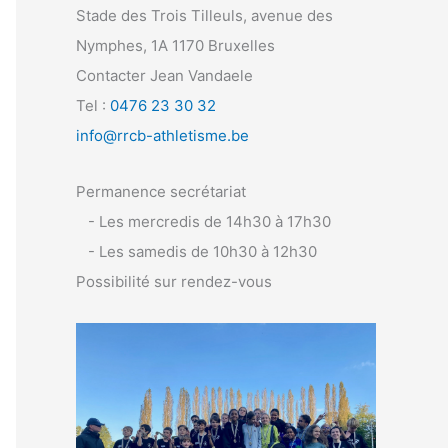
Stade des Trois Tilleuls, avenue des
Nymphes, 1A 1170 Bruxelles
Contacter Jean Vandaele
Tel :
0476 23 30 32
info@rrcb-athletisme.be
Permanence secrétariat
- Les mercredis de 14h30 à 17h30
- Les samedis de 10h30 à 12h30
Possibilité sur rendez-vous